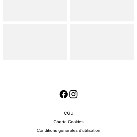
CGU
Charte Cookies
Conditions générales d'utilisation