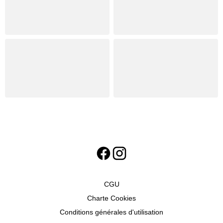
CGU
Charte Cookies
Conditions générales d'utilisation