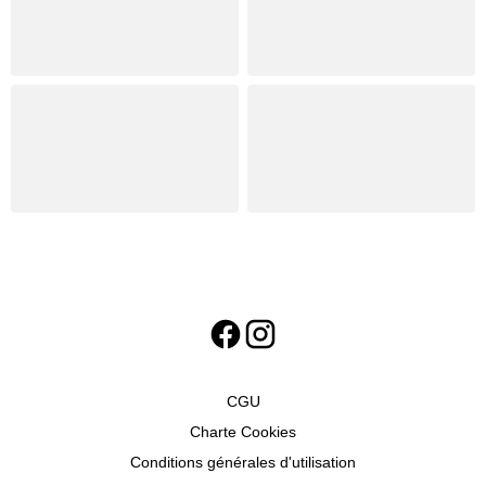
CGU
Charte Cookies
Conditions générales d'utilisation